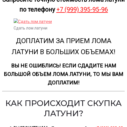
по телефону
+7 (999) 395-95-96
Сдать лом латуни
ДОПЛАТИМ ЗА ПРИЕМ ЛОМА
ЛАТУНИ В БОЛЬШИХ ОБЪЕМАХ!
ВЫ НЕ ОШИБЛИСЬ! ЕСЛИ СДАДИТЕ НАМ
БОЛЬШОЙ ОБЪЕМ ЛОМА ЛАТУНИ, ТО МЫ ВАМ
ДОПЛАТИМ!
КАК ПРОИСХОДИТ СКУПКА
ЛАТУНИ?