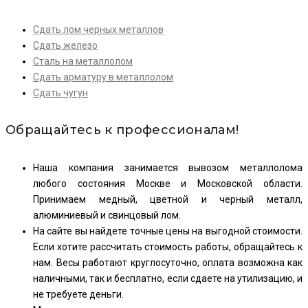
Сдать лом черных металлов
Сдать железо
Сталь на металлолом
Сдать арматуру в металлолом
Сдать чугун
Обращайтесь к профессионалам!
Наша компания занимается вывозом металлолома
любого состояния Москве и Московской области.
Принимаем медный, цветной и черный металл,
алюминиевый и свинцовый лом.
На сайте вы найдете точные цены на выгодной стоимости.
Если хотите рассчитать стоимость работы, обращайтесь к
нам. Весы работают круглосуточно, оплата возможна как
наличными, так и бесплатно, если сдаете на утилизацию, и
не требуете деньги.