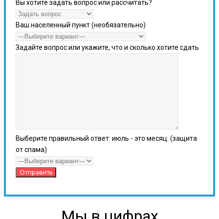
Вы хотите задать вопрос или рассчитать?
Ваш населенный пункт (необязательно)
Задайте вопрос или укажите, что и сколько хотите сдать
Выберите правильный ответ: июль - это месяц: (защита
от спама)
Мы в цифрах