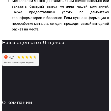
Металлолом можно доставить к нам самостоятельно или
заказать быстрый вывоз металла нашей компанией.
Также предоставляем услуги по демонтажу
трансформаторов и баллонов. Если нужна информация о
переработке металла, сегодня проходит самый выгодный
расчет на месте.
Наша оценка от Яндекса
О компании